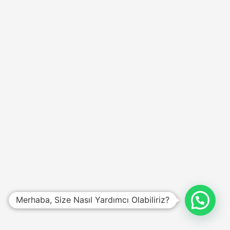
Merhaba, Size Nasıl Yardımcı Olabiliriz?