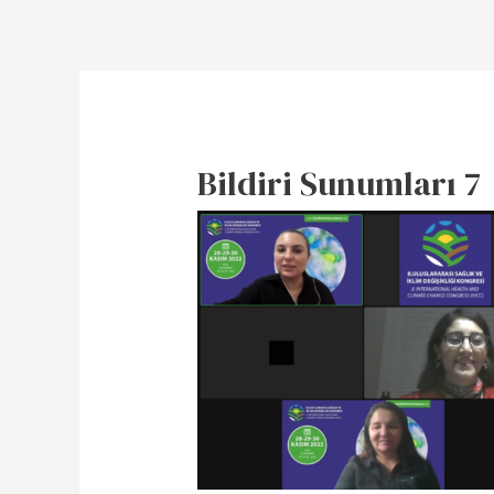
Bildiri Sunumları 7