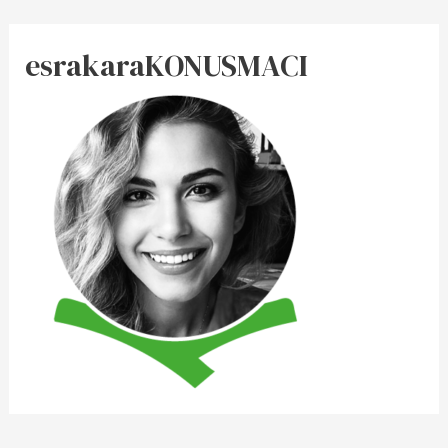
esrakaraKONUSMACI