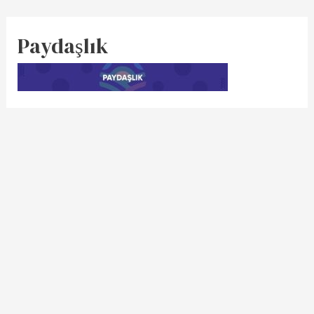
Paydaşlık