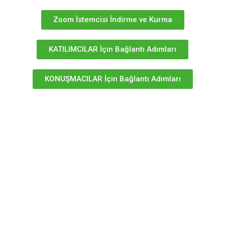
Zoom İstemcisi İndirme ve Kurma
KATILIMCILAR İçin Bağlantı Adımları
KONUŞMACILAR İçin Bağlantı Adımları