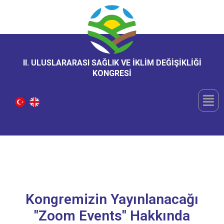
II. ULUSLARARASI SAĞLIK VE İKLİM DEĞİŞİKLİĞİ
KONGRESİ
Kongremizin Yayınlanacağı
"zoom Events" Hakkında